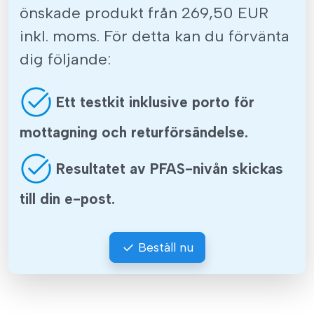
önskade produkt från 269,50 EUR
inkl. moms. För detta kan du förvänta
dig följande:
Ett testkit inklusive porto för
mottagning och returförsändelse.
Resultatet av PFAS-nivån skickas
till din e-post.
Beställ nu