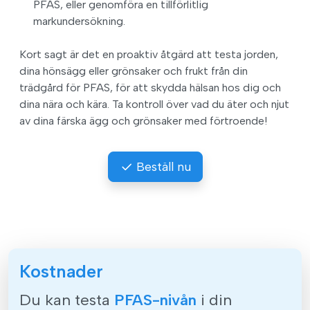
PFAS, eller genomföra en tillförlitlig
markundersökning.
Kort sagt är det en proaktiv åtgärd att testa jorden,
dina hönsägg eller grönsaker och frukt från din
trädgård för PFAS, för att skydda hälsan hos dig och
dina nära och kära. Ta kontroll över vad du äter och njut
av dina färska ägg och grönsaker med förtroende!
Beställ nu
Kostnader
Du kan testa
PFAS-nivån
i din