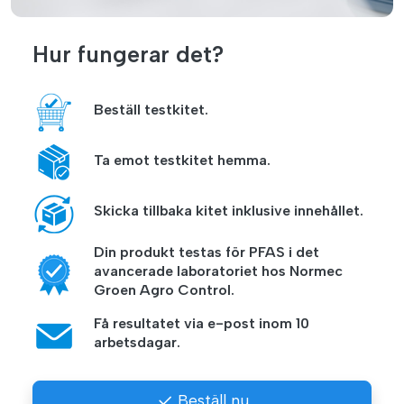
Hur fungerar det?
Beställ testkitet.
Ta emot testkitet hemma.
Skicka tillbaka kitet inklusive innehållet.
Din produkt testas för PFAS i det
avancerade laboratoriet hos Normec
Groen Agro Control.
Få resultatet via e-post inom 10
arbetsdagar.
Beställ nu