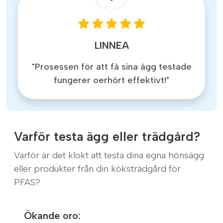
LINNEA
"Prosessen för att fà sina ägg testade
fungerer oerhört effektivt!"
Varför testa ägg eller trädgård?
Varför är det klokt att testa dina egna hönsägg
eller produkter från din köksträdgård för
PFAS?
Ökande oro: