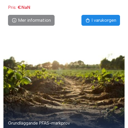
Pris:
€NaN
Mer information
I varukorgen
Grundläggande PFAS-markprov