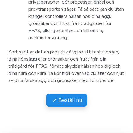
privatpersoner, gör processen enkel och
provtransporten säker. På så sätt kan du utan
krångel kontrollera hälsan hos dina ägg,
grönsaker och frukt från trädgården för
PFAS, eller genomföra en tillförlitlig
markundersökning.
Kort sagt är det en proaktiv åtgärd att testa jorden,
dina hönsägg eller grönsaker och frukt från din
trädgård för PFAS, för att skydda hälsan hos dig och
dina nära och kära. Ta kontroll över vad du äter och njut
av dina färska ägg och grönsaker med förtroende!
Beställ nu