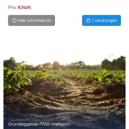
Pris:
€NaN
Mer information
I varukorgen
Grundläggande PFAS-markprov