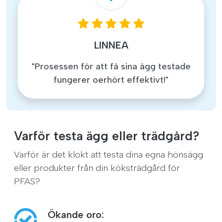
LINNEA
"Prosessen för att fà sina ägg testade
fungerer oerhört effektivt!"
Varför testa ägg eller trädgård?
Varför är det klokt att testa dina egna hönsägg
eller produkter från din köksträdgård för
PFAS?
Ökande oro: