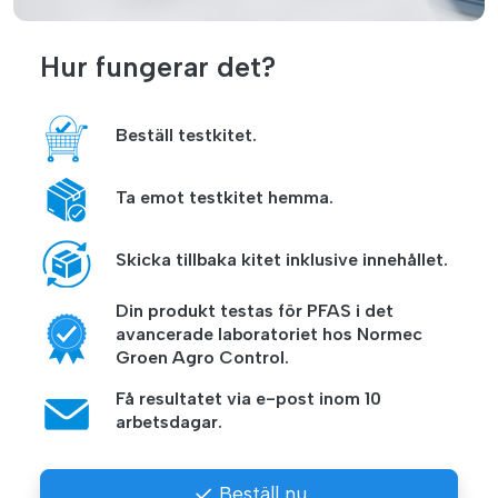
Hur fungerar det?
Beställ testkitet.
Ta emot testkitet hemma.
Skicka tillbaka kitet inklusive innehållet.
Din produkt testas för PFAS i det
avancerade laboratoriet hos Normec
Groen Agro Control.
Få resultatet via e-post inom 10
arbetsdagar.
Beställ nu