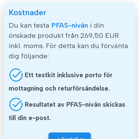
Kostnader
Du kan testa
PFAS-nivån
i din
önskade produkt från 269,50 EUR
inkl. moms. För detta kan du förvänta
dig följande:
Ett testkit inklusive porto för
mottagning och returförsändelse.
Resultatet av PFAS-nivån skickas
till din e-post.