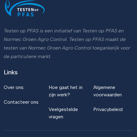
Testen op PFAS is een initiatief van Testen op PFAS en
Normec Groen Agro Control. Testen op PFAS maakt de
testen van Normec Groen Agro Control toegankelijk voor
de particuliere markt.
Links
Over ons
Hoe gaat het in
Algemene
zijn werk?
voorwaarden
Contacteer ons
Veelgestelde
Privacybeleid
vragen