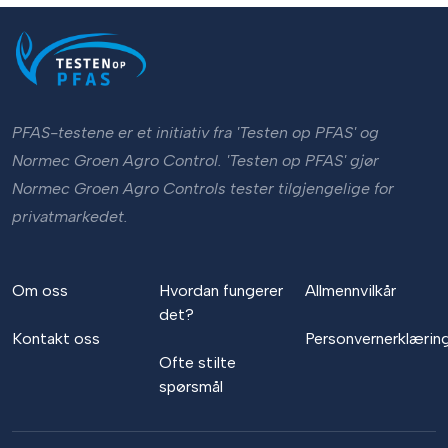
PFAS-testene er et initiativ fra 'Testen op PFAS' og
Normec Groen Agro Control. 'Testen op PFAS' gjør
Normec Groen Agro Controls tester tilgjengelige for
privatmarkedet.
Om oss
Hvordan fungerer
Allmennvilkår
det?
Kontakt oss
Personvernerklærin
Ofte stilte
spørsmål