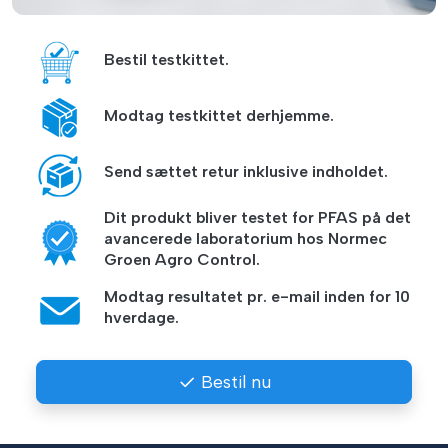
Bestil testkittet.
Modtag testkittet derhjemme.
Send sættet retur inklusive indholdet.
Dit produkt bliver testet for PFAS på det
avancerede laboratorium hos Normec
Groen Agro Control.
Modtag resultatet pr. e-mail inden for 10
hverdage.
Bestil nu