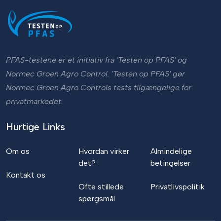
PFAS-testene er et initiativ fra 'Testen op PFAS' og
Normec Groen Agro Control. 'Testen op PFAS' gør
Normec Groen Agro Controls tests tilgængelige for
privatmarkedet.
Hurtige Links
Om os
Hvordan virker
Almindelige
det?
betingelser
Kontakt os
Ofte stillede
Privatlivspolitik
spørgsmål